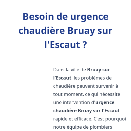
Besoin de urgence
chaudière Bruay sur
l'Escaut ?
Dans la ville de
Bruay sur
l'Escaut
, les problèmes de
chaudière peuvent survenir à
tout moment, ce qui nécessite
une intervention d'
urgence
chaudière
Bruay sur l'Escaut
rapide et efficace. C'est pourquoi
notre équipe de plombiers