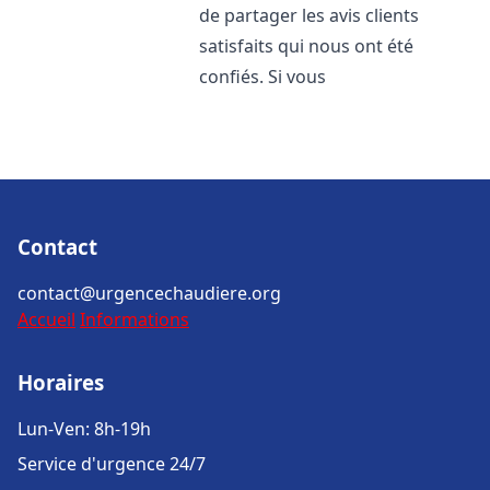
de partager les avis clients
satisfaits qui nous ont été
confiés. Si vous
Contact
contact@urgencechaudiere.org
Accueil
Informations
Horaires
Lun-Ven: 8h-19h
Service d'urgence 24/7