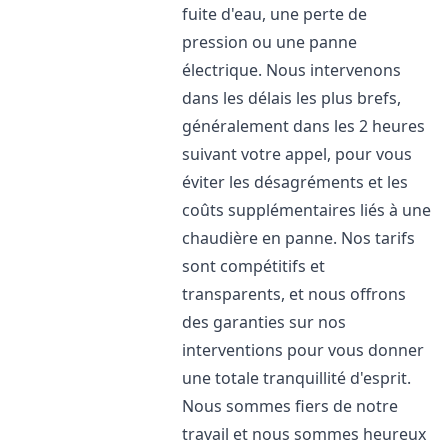
fuite d'eau, une perte de
pression ou une panne
électrique. Nous intervenons
dans les délais les plus brefs,
généralement dans les 2 heures
suivant votre appel, pour vous
éviter les désagréments et les
coûts supplémentaires liés à une
chaudière en panne. Nos tarifs
sont compétitifs et
transparents, et nous offrons
des garanties sur nos
interventions pour vous donner
une totale tranquillité d'esprit.
Nous sommes fiers de notre
travail et nous sommes heureux