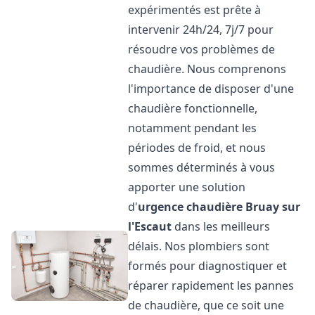
expérimentés est prête à
intervenir 24h/24, 7j/7 pour
résoudre vos problèmes de
chaudière. Nous comprenons
l'importance de disposer d'une
chaudière fonctionnelle,
notamment pendant les
périodes de froid, et nous
sommes déterminés à vous
apporter une solution
d'
urgence chaudière
Bruay sur
l'Escaut
dans les meilleurs
délais. Nos plombiers sont
formés pour diagnostiquer et
réparer rapidement les pannes
de chaudière, que ce soit une