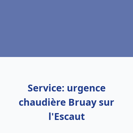
Service: urgence
chaudière Bruay sur
l'Escaut