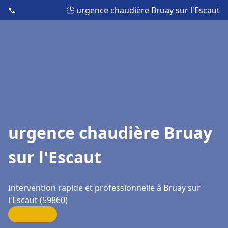
📞
🕒 urgence chaudière Bruay sur l'Escaut
urgence chaudière Bruay
sur l'Escaut
Intervention rapide et professionnelle à Bruay sur
l'Escaut (59860)