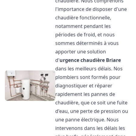
chaudière. Nous comprenons
l'importance de disposer d'une
chaudière fonctionnelle,
notamment pendant les
périodes de froid, et nous
sommes déterminés à vous
apporter une solution
d'
urgence chaudière
Briare
dans les meilleurs délais. Nos
plombiers sont formés pour
diagnostiquer et réparer
rapidement les pannes de
chaudière, que ce soit une fuite
d'eau, une perte de pression ou
une panne électrique. Nous
intervenons dans les délais les