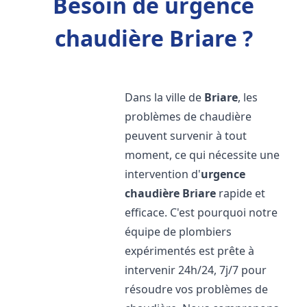
Besoin de urgence
chaudière Briare ?
Dans la ville de
Briare
, les
problèmes de chaudière
peuvent survenir à tout
moment, ce qui nécessite une
intervention d'
urgence
chaudière
Briare
rapide et
efficace. C'est pourquoi notre
équipe de plombiers
expérimentés est prête à
intervenir 24h/24, 7j/7 pour
résoudre vos problèmes de