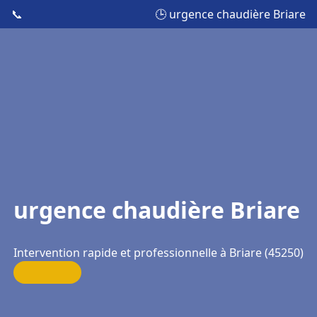
📞
🕒 urgence chaudière Briare
urgence chaudière Briare
Intervention rapide et professionnelle à Briare (45250)