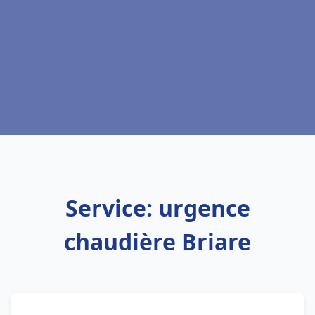
Service: urgence
chaudière Briare