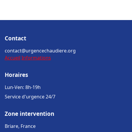
Contact
contact@urgencechaudiere.org
Accueil
Informations
Horaires
Lun-Ven: 8h-19h
Service d'urgence 24/7
Zone intervention
Briare, France