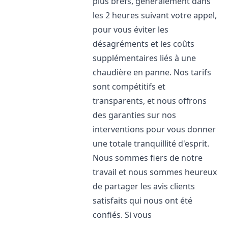
plus brefs, généralement dans
les 2 heures suivant votre appel,
pour vous éviter les
désagréments et les coûts
supplémentaires liés à une
chaudière en panne. Nos tarifs
sont compétitifs et
transparents, et nous offrons
des garanties sur nos
interventions pour vous donner
une totale tranquillité d'esprit.
Nous sommes fiers de notre
travail et nous sommes heureux
de partager les avis clients
satisfaits qui nous ont été
confiés. Si vous