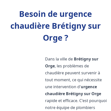
Besoin de urgence
chaudière Brétigny sur
Orge ?
Dans la ville de
Brétigny sur
Orge
, les problèmes de
chaudière peuvent survenir à
tout moment, ce qui nécessite
une intervention d'
urgence
chaudière
Brétigny sur Orge
rapide et efficace. C'est pourquoi
notre équipe de plombiers