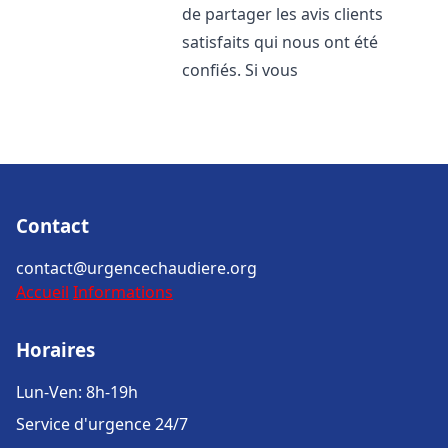
de partager les avis clients
satisfaits qui nous ont été
confiés. Si vous
Contact
contact@urgencechaudiere.org
Accueil
Informations
Horaires
Lun-Ven: 8h-19h
Service d'urgence 24/7