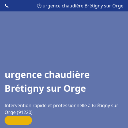
📞
🕒 urgence chaudière Brétigny sur Orge
urgence chaudière
Brétigny sur Orge
Intervention rapide et professionnelle à Brétigny sur
Orge (91220)