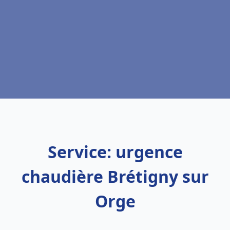
Service: urgence
chaudière Brétigny sur
Orge