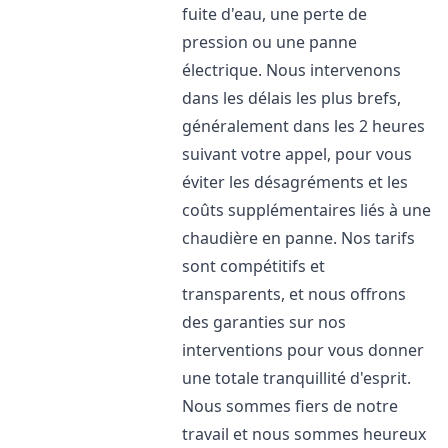
fuite d'eau, une perte de
pression ou une panne
électrique. Nous intervenons
dans les délais les plus brefs,
généralement dans les 2 heures
suivant votre appel, pour vous
éviter les désagréments et les
coûts supplémentaires liés à une
chaudière en panne. Nos tarifs
sont compétitifs et
transparents, et nous offrons
des garanties sur nos
interventions pour vous donner
une totale tranquillité d'esprit.
Nous sommes fiers de notre
travail et nous sommes heureux