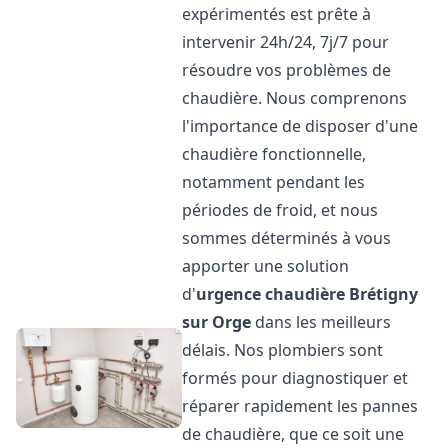
expérimentés est prête à
intervenir 24h/24, 7j/7 pour
résoudre vos problèmes de
chaudière. Nous comprenons
l'importance de disposer d'une
chaudière fonctionnelle,
notamment pendant les
périodes de froid, et nous
sommes déterminés à vous
apporter une solution
d'
urgence chaudière
Brétigny
sur Orge
dans les meilleurs
délais. Nos plombiers sont
formés pour diagnostiquer et
réparer rapidement les pannes
de chaudière, que ce soit une