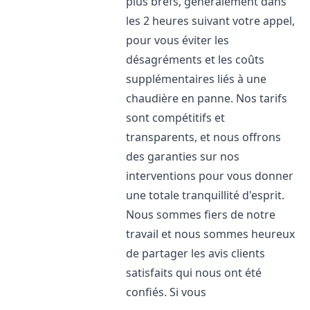
plus brefs, généralement dans
les 2 heures suivant votre appel,
pour vous éviter les
désagréments et les coûts
supplémentaires liés à une
chaudière en panne. Nos tarifs
sont compétitifs et
transparents, et nous offrons
des garanties sur nos
interventions pour vous donner
une totale tranquillité d'esprit.
Nous sommes fiers de notre
travail et nous sommes heureux
de partager les avis clients
satisfaits qui nous ont été
confiés. Si vous