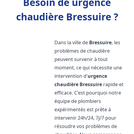
Besoin de urgence
chaudière Bressuire ?
Dans la ville de
Bressuire
, les
problèmes de chaudière
peuvent survenir à tout
moment, ce qui nécessite une
intervention d'
urgence
chaudière
Bressuire
rapide et
efficace. C'est pourquoi notre
équipe de plombiers
expérimentés est prête à
intervenir 24h/24, 7j/7 pour
résoudre vos problèmes de