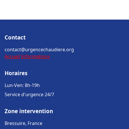
Contact
contact@urgencechaudiere.org
Accueil
Informations
Horaires
Lun-Ven: 8h-19h
Service d'urgence 24/7
Zone intervention
Bressuire, France