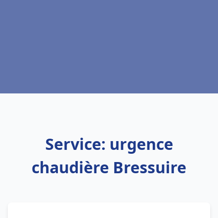
Service: urgence
chaudière Bressuire