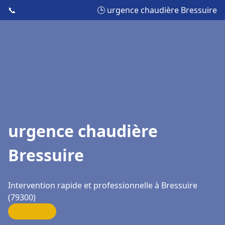
📞
🕒 urgence chaudière Bressuire
urgence chaudière
Bressuire
Intervention rapide et professionnelle à Bressuire
(79300)