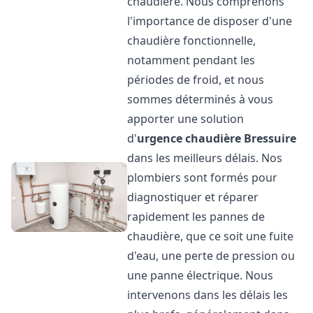
chaudière. Nous comprenons
l'importance de disposer d'une
chaudière fonctionnelle,
notamment pendant les
périodes de froid, et nous
sommes déterminés à vous
apporter une solution
d'
urgence chaudière
Bressuire
dans les meilleurs délais. Nos
plombiers sont formés pour
diagnostiquer et réparer
rapidement les pannes de
chaudière, que ce soit une fuite
d'eau, une perte de pression ou
une panne électrique. Nous
intervenons dans les délais les