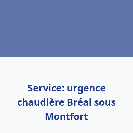
Service: urgence
chaudière Bréal sous
Montfort