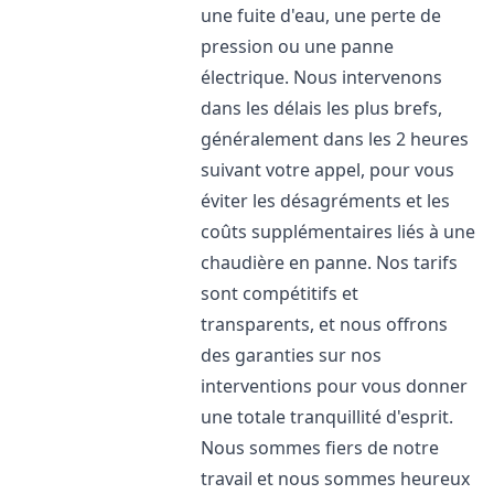
une fuite d'eau, une perte de
pression ou une panne
électrique. Nous intervenons
dans les délais les plus brefs,
généralement dans les 2 heures
suivant votre appel, pour vous
éviter les désagréments et les
coûts supplémentaires liés à une
chaudière en panne. Nos tarifs
sont compétitifs et
transparents, et nous offrons
des garanties sur nos
interventions pour vous donner
une totale tranquillité d'esprit.
Nous sommes fiers de notre
travail et nous sommes heureux