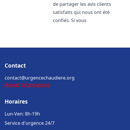
de partager les avis clients
satisfaits qui nous ont été
confiés. Si vous
Contact
contact@urgencechaudiere.org
Accueil
Informations
Horaires
Lun-Ven: 8h-19h
Service d'urgence 24/7