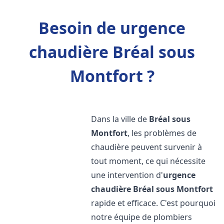
Besoin de urgence
chaudière Bréal sous
Montfort ?
Dans la ville de
Bréal sous
Montfort
, les problèmes de
chaudière peuvent survenir à
tout moment, ce qui nécessite
une intervention d'
urgence
chaudière
Bréal sous Montfort
rapide et efficace. C'est pourquoi
notre équipe de plombiers