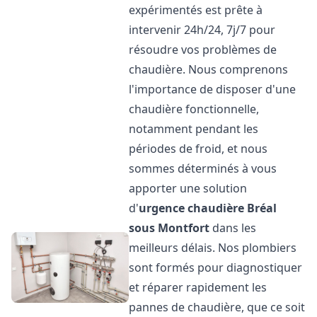
expérimentés est prête à
intervenir 24h/24, 7j/7 pour
résoudre vos problèmes de
chaudière. Nous comprenons
l'importance de disposer d'une
chaudière fonctionnelle,
notamment pendant les
périodes de froid, et nous
sommes déterminés à vous
apporter une solution
d'
urgence chaudière
Bréal
sous Montfort
dans les
meilleurs délais. Nos plombiers
sont formés pour diagnostiquer
et réparer rapidement les
pannes de chaudière, que ce soit