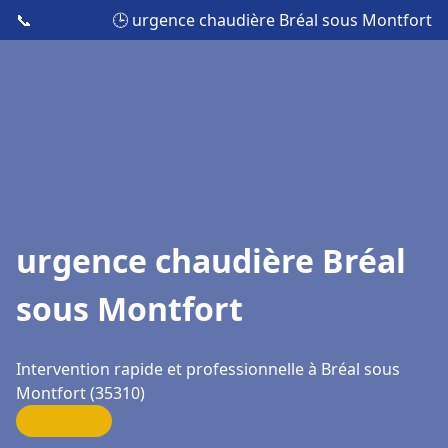
📞
🕒 urgence chaudière Bréal sous Montfort
urgence chaudière Bréal
sous Montfort
Intervention rapide et professionnelle à Bréal sous
Montfort (35310)