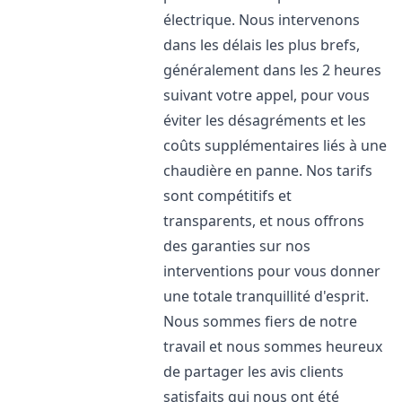
électrique. Nous intervenons
dans les délais les plus brefs,
généralement dans les 2 heures
suivant votre appel, pour vous
éviter les désagréments et les
coûts supplémentaires liés à une
chaudière en panne. Nos tarifs
sont compétitifs et
transparents, et nous offrons
des garanties sur nos
interventions pour vous donner
une totale tranquillité d'esprit.
Nous sommes fiers de notre
travail et nous sommes heureux
de partager les avis clients
satisfaits qui nous ont été