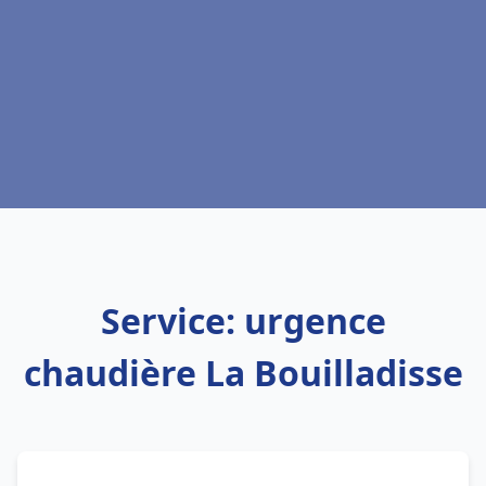
Service: urgence
chaudière La Bouilladisse