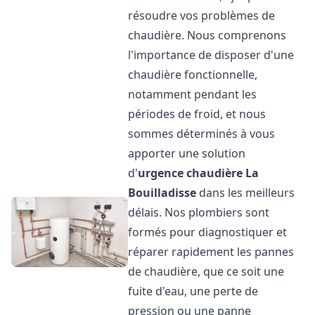
résoudre vos problèmes de
chaudière. Nous comprenons
l'importance de disposer d'une
chaudière fonctionnelle,
notamment pendant les
périodes de froid, et nous
sommes déterminés à vous
apporter une solution
d'
urgence chaudière
La
Bouilladisse
dans les meilleurs
délais. Nos plombiers sont
formés pour diagnostiquer et
réparer rapidement les pannes
de chaudière, que ce soit une
fuite d'eau, une perte de
pression ou une panne