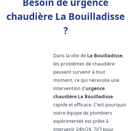
Besoin de urgence
chaudière La Bouilladisse
?
Dans la ville de
La Bouilladisse
,
les problèmes de chaudière
peuvent survenir à tout
moment, ce qui nécessite une
intervention d'
urgence
chaudière
La Bouilladisse
rapide et efficace. C'est pourquoi
notre équipe de plombiers
expérimentés est prête à
intervenir 24h/24, 7j/7 pour