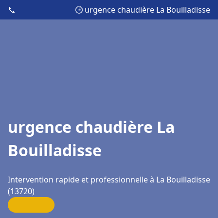
📞
🕒 urgence chaudière La Bouilladisse
urgence chaudière La
Bouilladisse
Intervention rapide et professionnelle à La Bouilladisse
(13720)