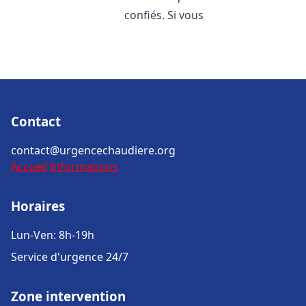
confiés. Si vous
Contact
contact@urgencechaudiere.org
Accueil
Informations
Horaires
Lun-Ven: 8h-19h
Service d'urgence 24/7
Zone intervention