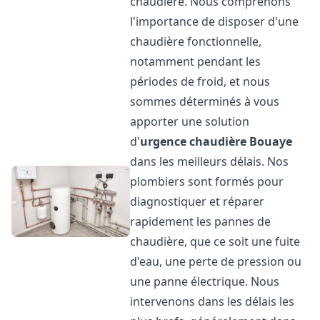
chaudière. Nous comprenons
l'importance de disposer d'une
chaudière fonctionnelle,
notamment pendant les
périodes de froid, et nous
sommes déterminés à vous
apporter une solution
d'
urgence chaudière
Bouaye
dans les meilleurs délais. Nos
plombiers sont formés pour
diagnostiquer et réparer
rapidement les pannes de
chaudière, que ce soit une fuite
d'eau, une perte de pression ou
une panne électrique. Nous
intervenons dans les délais les