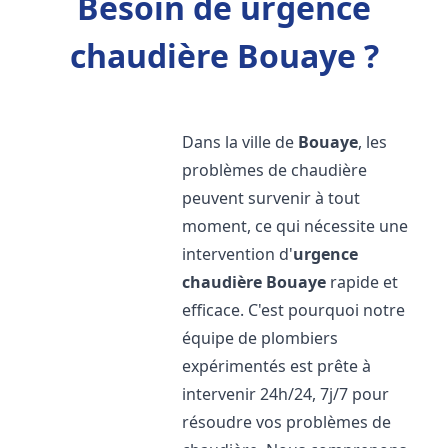
Besoin de urgence
chaudière Bouaye ?
Dans la ville de
Bouaye
, les
problèmes de chaudière
peuvent survenir à tout
moment, ce qui nécessite une
intervention d'
urgence
chaudière
Bouaye
rapide et
efficace. C'est pourquoi notre
équipe de plombiers
expérimentés est prête à
intervenir 24h/24, 7j/7 pour
résoudre vos problèmes de