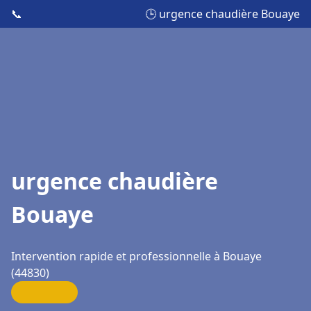
📞
🕒 urgence chaudière Bouaye
urgence chaudière
Bouaye
Intervention rapide et professionnelle à Bouaye
(44830)