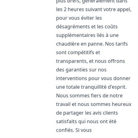
plus brefs, généralement dans
les 2 heures suivant votre appel,
pour vous éviter les
désagréments et les coûts
supplémentaires liés à une
chaudière en panne. Nos tarifs
sont compétitifs et
transparents, et nous offrons
des garanties sur nos
interventions pour vous donner
une totale tranquillité d'esprit.
Nous sommes fiers de notre
travail et nous sommes heureux
de partager les avis clients
satisfaits qui nous ont été
confiés. Si vous