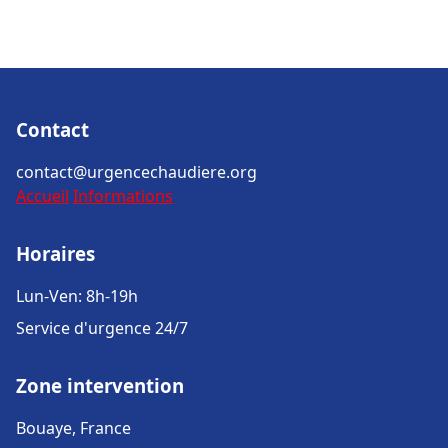
Contact
contact@urgencechaudiere.org
Accueil
Informations
Horaires
Lun-Ven: 8h-19h
Service d'urgence 24/7
Zone intervention
Bouaye, France