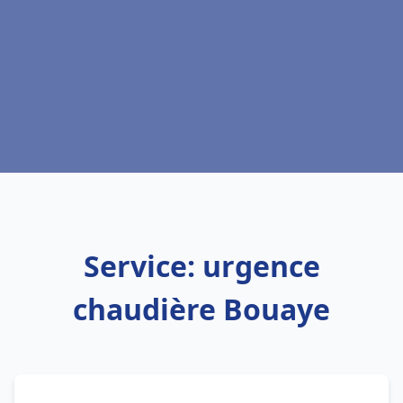
Service: urgence
chaudière Bouaye