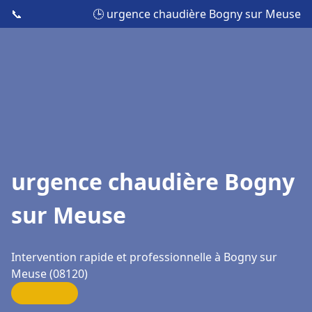
📞
🕒 urgence chaudière Bogny sur Meuse
urgence chaudière Bogny
sur Meuse
Intervention rapide et professionnelle à Bogny sur
Meuse (08120)