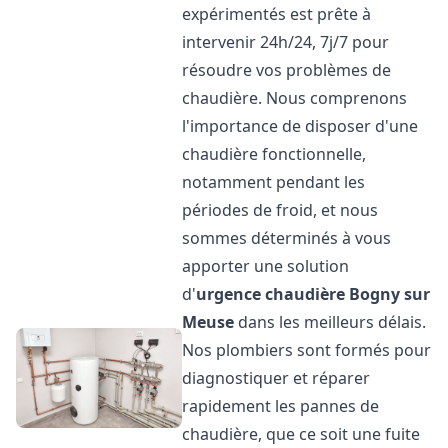
expérimentés est prête à
intervenir 24h/24, 7j/7 pour
résoudre vos problèmes de
chaudière. Nous comprenons
l'importance de disposer d'une
chaudière fonctionnelle,
notamment pendant les
périodes de froid, et nous
sommes déterminés à vous
apporter une solution
d'
urgence chaudière
Bogny sur
Meuse
dans les meilleurs délais.
Nos plombiers sont formés pour
diagnostiquer et réparer
rapidement les pannes de
chaudière, que ce soit une fuite