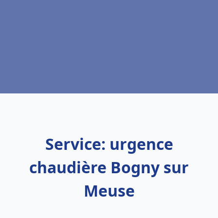
Service: urgence
chaudière Bogny sur
Meuse