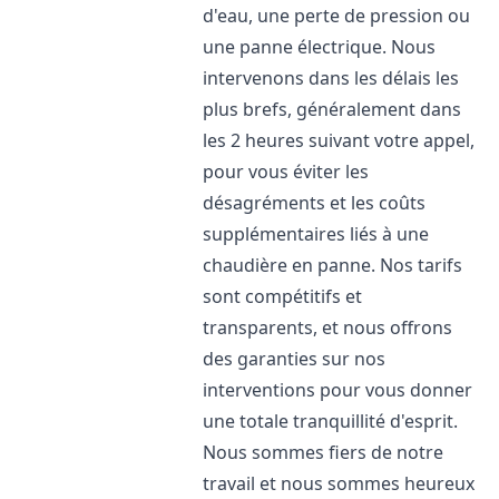
d'eau, une perte de pression ou
une panne électrique. Nous
intervenons dans les délais les
plus brefs, généralement dans
les 2 heures suivant votre appel,
pour vous éviter les
désagréments et les coûts
supplémentaires liés à une
chaudière en panne. Nos tarifs
sont compétitifs et
transparents, et nous offrons
des garanties sur nos
interventions pour vous donner
une totale tranquillité d'esprit.
Nous sommes fiers de notre
travail et nous sommes heureux