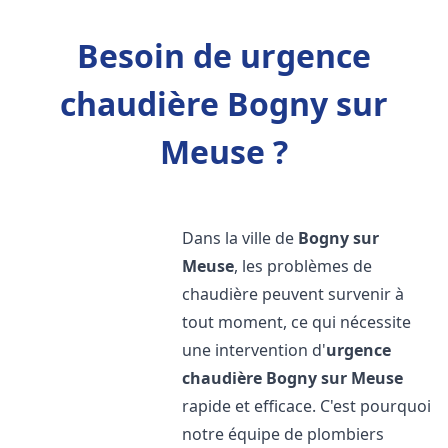
Besoin de urgence
chaudière Bogny sur
Meuse ?
Dans la ville de
Bogny sur
Meuse
, les problèmes de
chaudière peuvent survenir à
tout moment, ce qui nécessite
une intervention d'
urgence
chaudière
Bogny sur Meuse
rapide et efficace. C'est pourquoi
notre équipe de plombiers