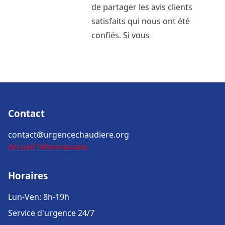
de partager les avis clients
satisfaits qui nous ont été
confiés. Si vous
Contact
contact@urgencechaudiere.org
Accueil
Informations
Horaires
Lun-Ven: 8h-19h
Service d'urgence 24/7