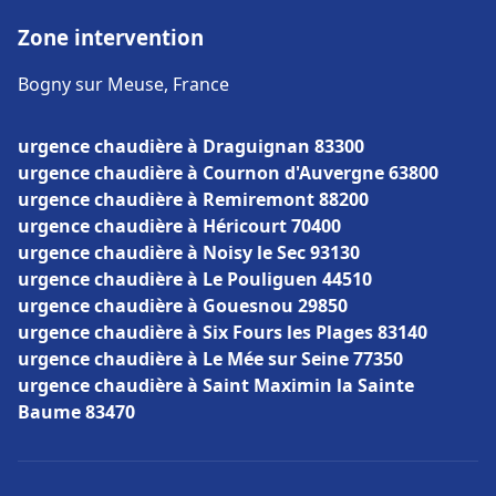
Zone intervention
Bogny sur Meuse, France
urgence chaudière à Draguignan 83300
urgence chaudière à Cournon d'Auvergne 63800
urgence chaudière à Remiremont 88200
urgence chaudière à Héricourt 70400
urgence chaudière à Noisy le Sec 93130
urgence chaudière à Le Pouliguen 44510
urgence chaudière à Gouesnou 29850
urgence chaudière à Six Fours les Plages 83140
urgence chaudière à Le Mée sur Seine 77350
urgence chaudière à Saint Maximin la Sainte
Baume 83470