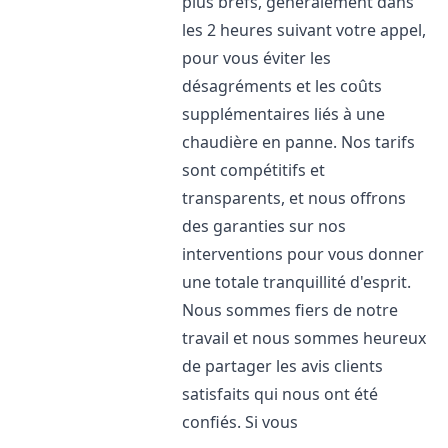
plus brefs, généralement dans
les 2 heures suivant votre appel,
pour vous éviter les
désagréments et les coûts
supplémentaires liés à une
chaudière en panne. Nos tarifs
sont compétitifs et
transparents, et nous offrons
des garanties sur nos
interventions pour vous donner
une totale tranquillité d'esprit.
Nous sommes fiers de notre
travail et nous sommes heureux
de partager les avis clients
satisfaits qui nous ont été
confiés. Si vous