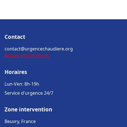
Contact
contact@urgencechaudiere.org
Accueil
Informations
Horaires
Lun-Ven: 8h-19h
Service d'urgence 24/7
Zone intervention
Beuvry, France