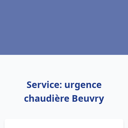
Service: urgence
chaudière Beuvry