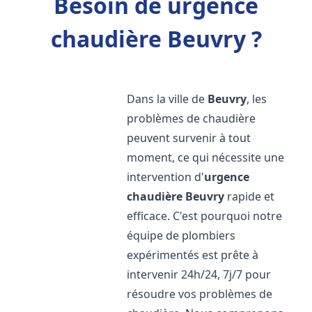
Besoin de urgence
chaudière Beuvry ?
Dans la ville de
Beuvry
, les
problèmes de chaudière
peuvent survenir à tout
moment, ce qui nécessite une
intervention d'
urgence
chaudière
Beuvry
rapide et
efficace. C'est pourquoi notre
équipe de plombiers
expérimentés est prête à
intervenir 24h/24, 7j/7 pour
résoudre vos problèmes de