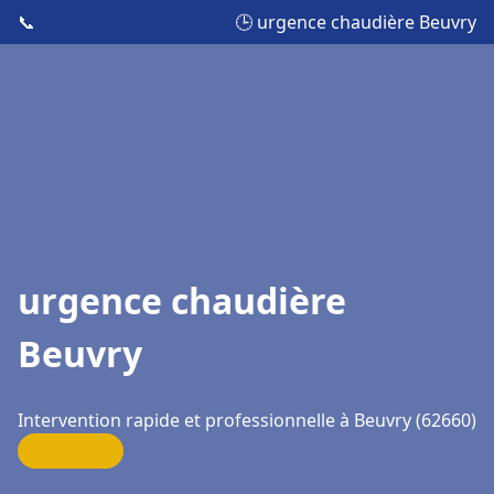
📞
🕒 urgence chaudière Beuvry
urgence chaudière
Beuvry
Intervention rapide et professionnelle à Beuvry (62660)