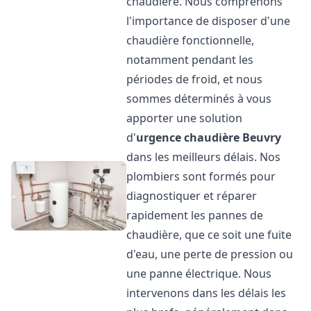
chaudière. Nous comprenons
l'importance de disposer d'une
chaudière fonctionnelle,
notamment pendant les
périodes de froid, et nous
sommes déterminés à vous
apporter une solution
d'
urgence chaudière
Beuvry
dans les meilleurs délais. Nos
plombiers sont formés pour
diagnostiquer et réparer
rapidement les pannes de
chaudière, que ce soit une fuite
d'eau, une perte de pression ou
une panne électrique. Nous
intervenons dans les délais les