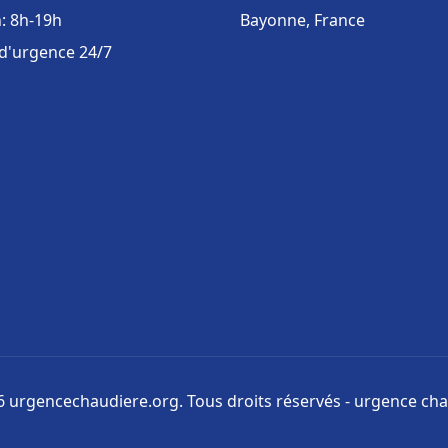
: 8h-19h
Bayonne, France
 d'urgence 24/7
 urgencechaudiere.org. Tous droits réservés - urgence ch