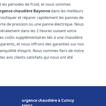
 les périodes de froid, et nous sommes
rgence chaudière
Bayonne
dans les meilleurs
nostiquer et réparer rapidement les pannes de
perte de pression ou une panne électrique. Nous
énéralement dans les 2 heures suivant votre
les coûts supplémentaires liés à une chaudière
sparents, et nous offrons des garanties sur nos
anquillité d'esprit. Nous sommes fiers de notre
s avis clients satisfaits qui nous ont été
urgence chaudière à Cuincy