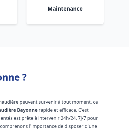
Maintenance
onne ?
chaudière peuvent survenir à tout moment, ce
audière
Bayonne
rapide et efficace. C'est
tés est prête à intervenir 24h/24, 7j/7 pour
 comprenons l'importance de disposer d'une