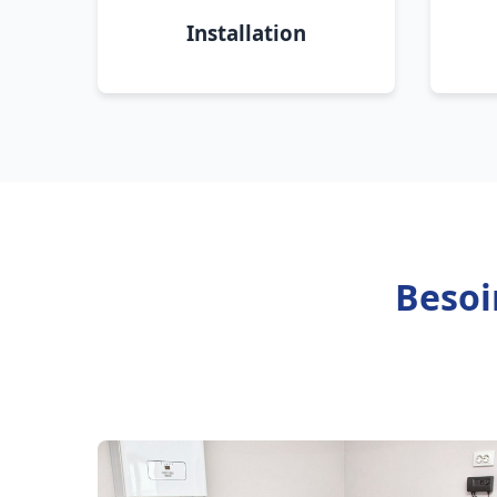
Installation
Besoi