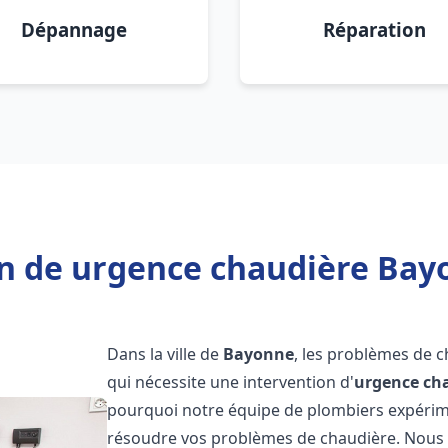
Dépannage
Réparation
n de urgence chaudière Bay
Dans la ville de
Bayonne
, les problèmes de 
qui nécessite une intervention d'
urgence ch
pourquoi notre équipe de plombiers expérimen
résoudre vos problèmes de chaudière. Nous