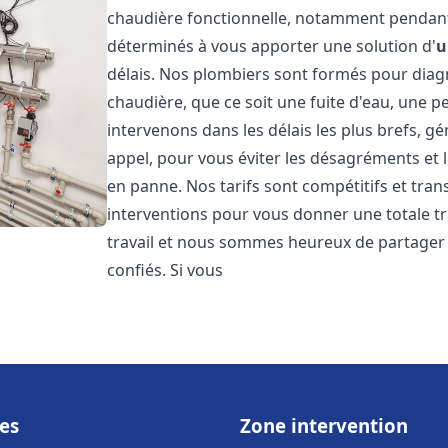
chaudière fonctionnelle, notamment pendant
déterminés à vous apporter une solution d'
u
délais. Nos plombiers sont formés pour diag
chaudière, que ce soit une fuite d'eau, une 
intervenons dans les délais les plus brefs, g
appel, pour vous éviter les désagréments et 
en panne. Nos tarifs sont compétitifs et tran
interventions pour vous donner une totale tr
travail et nous sommes heureux de partager le
confiés. Si vous
es
Zone intervention