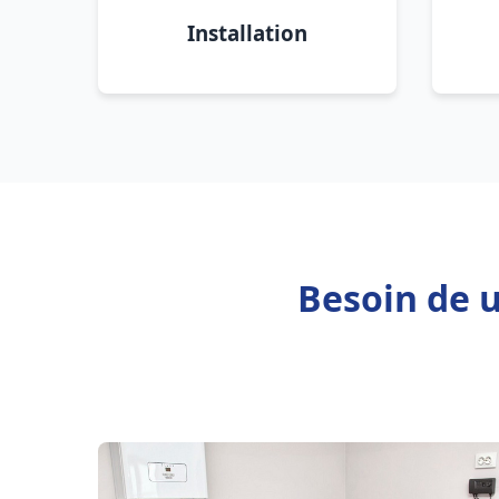
Installation
Besoin de u