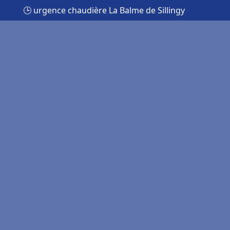
🕒 urgence chaudière La Balme de Sillingy