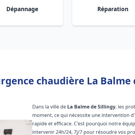
Dépannage
Réparation
rgence chaudière La Balme d
Dans la ville de
La Balme de Sillingy
, les pr
moment, ce qui nécessite une intervention d
rapide et efficace. C'est pourquoi notre équ
intervenir 24h/24, 7j/7 pour résoudre vos 