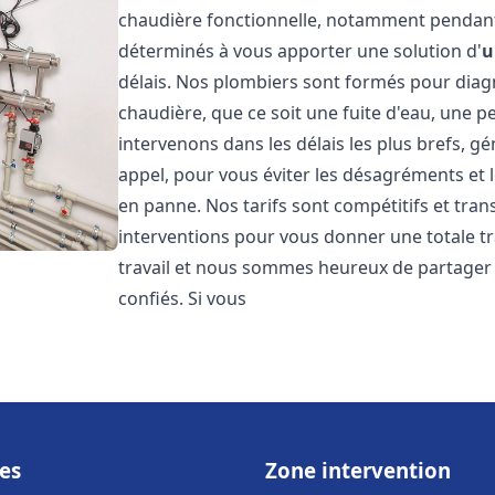
chaudière fonctionnelle, notamment pendant
déterminés à vous apporter une solution d'
u
délais. Nos plombiers sont formés pour diag
chaudière, que ce soit une fuite d'eau, une 
intervenons dans les délais les plus brefs, g
appel, pour vous éviter les désagréments et 
en panne. Nos tarifs sont compétitifs et tran
interventions pour vous donner une totale tr
travail et nous sommes heureux de partager le
confiés. Si vous
es
Zone intervention