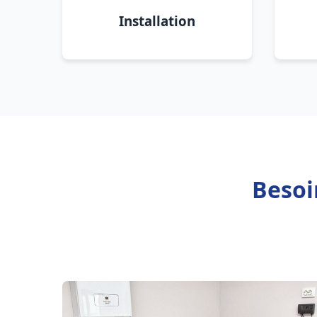
Installation
Besoi