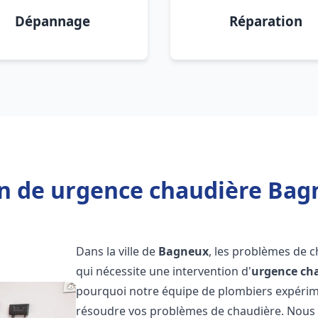
Dépannage
Réparation
n de urgence chaudière Bag
Dans la ville de
Bagneux
, les problèmes de 
qui nécessite une intervention d'
urgence ch
pourquoi notre équipe de plombiers expérimen
résoudre vos problèmes de chaudière. Nous