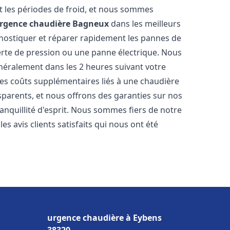
 les périodes de froid, et nous sommes
rgence chaudière
Bagneux
dans les meilleurs
nostiquer et réparer rapidement les pannes de
perte de pression ou une panne électrique. Nous
énéralement dans les 2 heures suivant votre
les coûts supplémentaires liés à une chaudière
sparents, et nous offrons des garanties sur nos
anquillité d'esprit. Nous sommes fiers de notre
s avis clients satisfaits qui nous ont été
urgence chaudière à Eybens