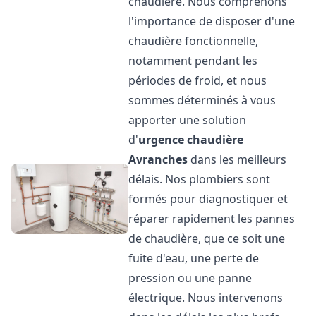
chaudière. Nous comprenons
l'importance de disposer d'une
chaudière fonctionnelle,
notamment pendant les
périodes de froid, et nous
sommes déterminés à vous
apporter une solution
d'
urgence chaudière
Avranches
dans les meilleurs
délais. Nos plombiers sont
formés pour diagnostiquer et
réparer rapidement les pannes
de chaudière, que ce soit une
fuite d'eau, une perte de
pression ou une panne
électrique. Nous intervenons