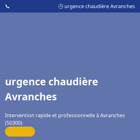
📞
🕒 urgence chaudière Avranches
urgence chaudière
Avranches
Intervention rapide et professionnelle à Avranches
(50300)