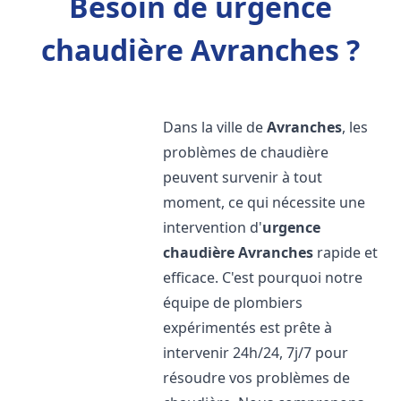
Besoin de urgence
chaudière Avranches ?
Dans la ville de
Avranches
, les
problèmes de chaudière
peuvent survenir à tout
moment, ce qui nécessite une
intervention d'
urgence
chaudière
Avranches
rapide et
efficace. C'est pourquoi notre
équipe de plombiers
expérimentés est prête à
intervenir 24h/24, 7j/7 pour
résoudre vos problèmes de