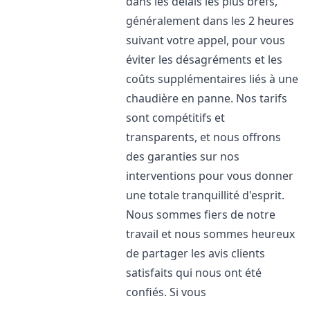
dans les délais les plus brefs,
généralement dans les 2 heures
suivant votre appel, pour vous
éviter les désagréments et les
coûts supplémentaires liés à une
chaudière en panne. Nos tarifs
sont compétitifs et
transparents, et nous offrons
des garanties sur nos
interventions pour vous donner
une totale tranquillité d'esprit.
Nous sommes fiers de notre
travail et nous sommes heureux
de partager les avis clients
satisfaits qui nous ont été
confiés. Si vous