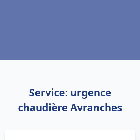
Service: urgence
chaudière Avranches