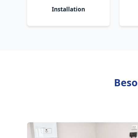
Installation
Beso