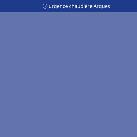
🕒 urgence chaudière Arques