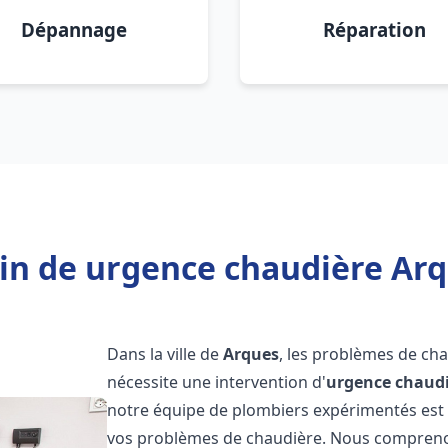
Dépannage
Réparation
in de urgence chaudière Arq
Dans la ville de
Arques
, les problèmes de ch
nécessite une intervention d'
urgence chaud
notre équipe de plombiers expérimentés est p
vos problèmes de chaudière. Nous compreno