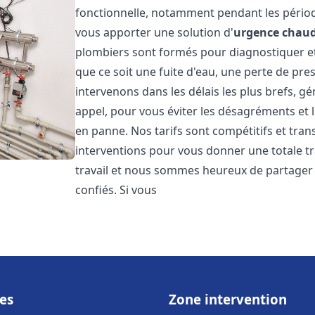
fonctionnelle, notamment pendant les pério
vous apporter une solution d'
urgence chaud
plombiers sont formés pour diagnostiquer e
que ce soit une fuite d'eau, une perte de pr
intervenons dans les délais les plus brefs, g
appel, pour vous éviter les désagréments et 
en panne. Nos tarifs sont compétitifs et tran
interventions pour vous donner une totale tr
travail et nous sommes heureux de partager le
confiés. Si vous
es
Zone intervention