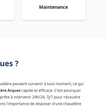
Maintenance
ues ?
audière peuvent survenir à tout moment, ce qui
ière
Arques
rapide et efficace. C'est pourquoi
rête à intervenir 24h/24, 7j/7 pour résoudre
ns l'importance de disposer d'une chaudière