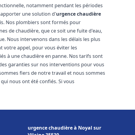
onctionnelle, notamment pendant les périodes
apporter une solution d'
urgence chaudière
ais. Nos plombiers sont formés pour
es de chaudière, que ce soit une fuite d'eau,
e. Nous intervenons dans les délais les plus
 votre appel, pour vous éviter les
iés à une chaudière en panne. Nos tarifs sont
 des garanties sur nos interventions pour vous
s sommes fiers de notre travail et nous sommes
s qui nous ont été confiés. Si vous
urgence chaudière à Noyal sur