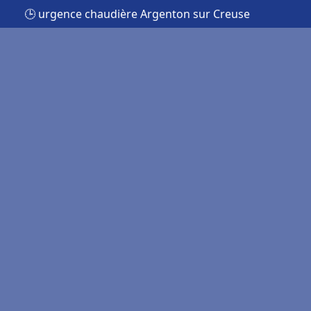
🕒 urgence chaudière Argenton sur Creuse