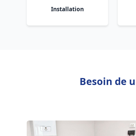
Installation
Besoin de u