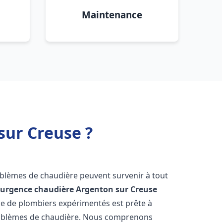
Maintenance
sur Creuse ?
roblèmes de chaudière peuvent survenir à tout
'
urgence chaudière
Argenton sur Creuse
ipe de plombiers expérimentés est prête à
problèmes de chaudière. Nous comprenons