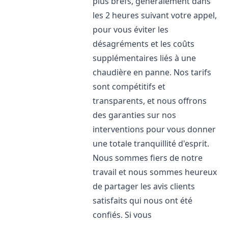
plus brefs, généralement dans
les 2 heures suivant votre appel,
pour vous éviter les
désagréments et les coûts
supplémentaires liés à une
chaudière en panne. Nos tarifs
sont compétitifs et
transparents, et nous offrons
des garanties sur nos
interventions pour vous donner
une totale tranquillité d'esprit.
Nous sommes fiers de notre
travail et nous sommes heureux
de partager les avis clients
satisfaits qui nous ont été
confiés. Si vous