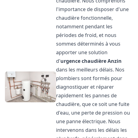
chaudière. Nous comprenons
l'importance de disposer d'une
chaudière fonctionnelle,
notamment pendant les
périodes de froid, et nous
sommes déterminés à vous
apporter une solution
d'
urgence chaudière
Anzin
dans les meilleurs délais. Nos
plombiers sont formés pour
diagnostiquer et réparer
rapidement les pannes de
chaudière, que ce soit une fuite
d'eau, une perte de pression ou
une panne électrique. Nous
intervenons dans les délais les