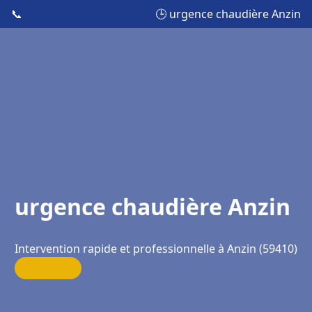
📞
🕒 urgence chaudière Anzin
urgence chaudière Anzin
Intervention rapide et professionnelle à Anzin (59410)