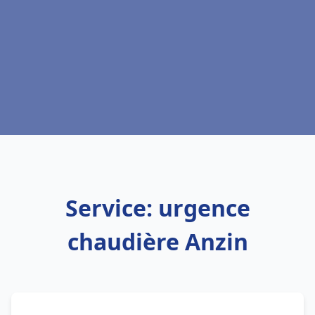
Service: urgence
chaudière Anzin