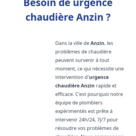
Besoin de urgence
chaudière Anzin ?
Dans la ville de
Anzin
, les
problèmes de chaudière
peuvent survenir à tout
moment, ce qui nécessite une
intervention d'
urgence
chaudière
Anzin
rapide et
efficace. C'est pourquoi notre
équipe de plombiers
expérimentés est prête à
intervenir 24h/24, 7j/7 pour
résoudre vos problèmes de