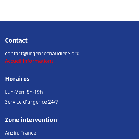
Contact
contact@urgencechaudiere.org
Accueil
Informations
Horaires
Lun-Ven: 8h-19h
Service d'urgence 24/7
Zone intervention
Anzin, France