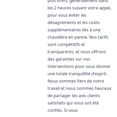
plus brefs, généralement dans
les 2 heures suivant votre appel,
pour vous éviter les
désagréments et les coûts
supplémentaires liés à une
chaudière en panne. Nos tarifs
sont compétitifs et
transparents, et nous offrons
des garanties sur nos
interventions pour vous donner
une totale tranquillité d'esprit.
Nous sommes fiers de notre
travail et nous sommes heureux
de partager les avis clients
satisfaits qui nous ont été
confiés. Si vous