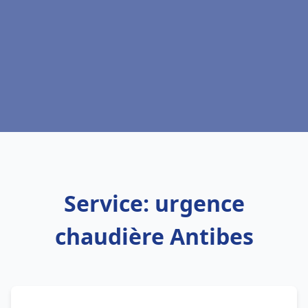
Service: urgence
chaudière Antibes