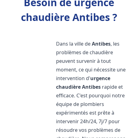
Besoin de urgence
chaudière Antibes ?
Dans la ville de
Antibes
, les
problèmes de chaudière
peuvent survenir à tout
moment, ce qui nécessite une
intervention d'
urgence
chaudière
Antibes
rapide et
efficace. C'est pourquoi notre
équipe de plombiers
expérimentés est prête à
intervenir 24h/24, 7j/7 pour
résoudre vos problèmes de