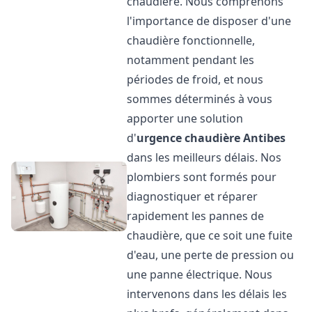
chaudière. Nous comprenons
l'importance de disposer d'une
chaudière fonctionnelle,
notamment pendant les
périodes de froid, et nous
sommes déterminés à vous
apporter une solution
d'
urgence chaudière
Antibes
dans les meilleurs délais. Nos
plombiers sont formés pour
diagnostiquer et réparer
rapidement les pannes de
chaudière, que ce soit une fuite
d'eau, une perte de pression ou
une panne électrique. Nous
intervenons dans les délais les