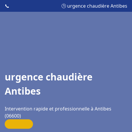
📞
🕒 urgence chaudière Antibes
urgence chaudière
Antibes
Intervention rapide et professionnelle à Antibes
(06600)