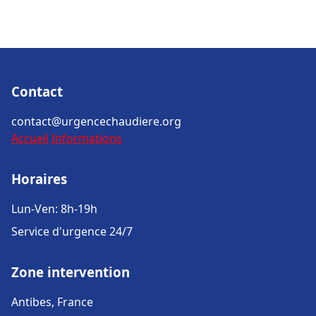
Contact
contact@urgencechaudiere.org
Accueil
Informations
Horaires
Lun-Ven: 8h-19h
Service d'urgence 24/7
Zone intervention
Antibes, France