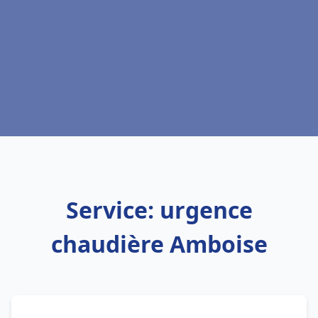
Service: urgence
chaudière Amboise