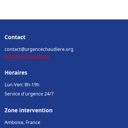
Contact
contact@urgencechaudiere.org
Accueil
Informations
Horaires
Lun-Ven: 8h-19h
Service d'urgence 24/7
Zone intervention
Amboise, France