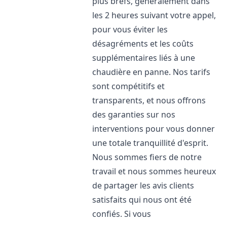
plus brefs, généralement dans
les 2 heures suivant votre appel,
pour vous éviter les
désagréments et les coûts
supplémentaires liés à une
chaudière en panne. Nos tarifs
sont compétitifs et
transparents, et nous offrons
des garanties sur nos
interventions pour vous donner
une totale tranquillité d'esprit.
Nous sommes fiers de notre
travail et nous sommes heureux
de partager les avis clients
satisfaits qui nous ont été
confiés. Si vous