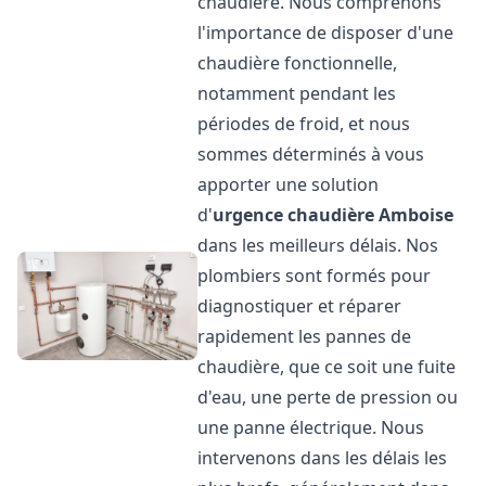
chaudière. Nous comprenons
l'importance de disposer d'une
chaudière fonctionnelle,
notamment pendant les
périodes de froid, et nous
sommes déterminés à vous
apporter une solution
d'
urgence chaudière
Amboise
dans les meilleurs délais. Nos
plombiers sont formés pour
diagnostiquer et réparer
rapidement les pannes de
chaudière, que ce soit une fuite
d'eau, une perte de pression ou
une panne électrique. Nous
intervenons dans les délais les