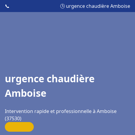
📞
🕒 urgence chaudière Amboise
urgence chaudière
Amboise
Intervention rapide et professionnelle à Amboise
(37530)