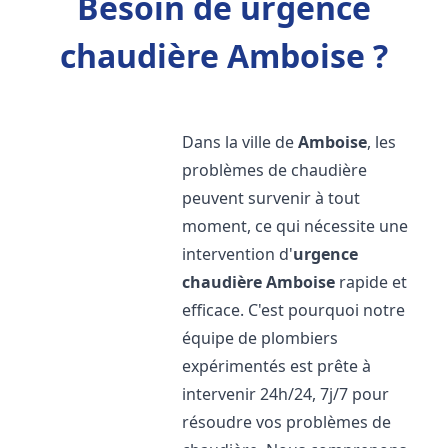
Besoin de urgence
chaudière Amboise ?
Dans la ville de
Amboise
, les
problèmes de chaudière
peuvent survenir à tout
moment, ce qui nécessite une
intervention d'
urgence
chaudière
Amboise
rapide et
efficace. C'est pourquoi notre
équipe de plombiers
expérimentés est prête à
intervenir 24h/24, 7j/7 pour
résoudre vos problèmes de