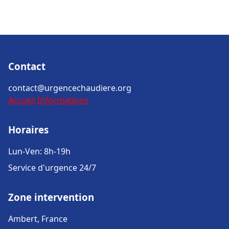
Contact
contact@urgencechaudiere.org
Accueil
Informations
Horaires
Lun-Ven: 8h-19h
Service d'urgence 24/7
Zone intervention
Ambert, France