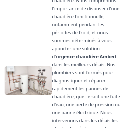
chaudière. Nous comprenons
l'importance de disposer d'une
chaudière fonctionnelle,
notamment pendant les
périodes de froid, et nous
sommes déterminés à vous
apporter une solution
d'
urgence chaudière
Ambert
dans les meilleurs délais. Nos
plombiers sont formés pour
diagnostiquer et réparer
rapidement les pannes de
chaudière, que ce soit une fuite
d'eau, une perte de pression ou
une panne électrique. Nous
intervenons dans les délais les