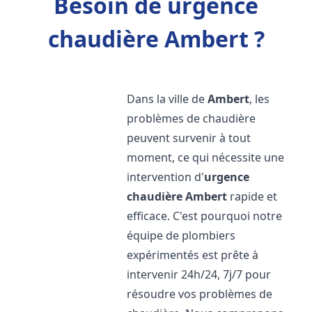
Besoin de urgence
chaudière Ambert ?
Dans la ville de
Ambert
, les
problèmes de chaudière
peuvent survenir à tout
moment, ce qui nécessite une
intervention d'
urgence
chaudière
Ambert
rapide et
efficace. C'est pourquoi notre
équipe de plombiers
expérimentés est prête à
intervenir 24h/24, 7j/7 pour
résoudre vos problèmes de