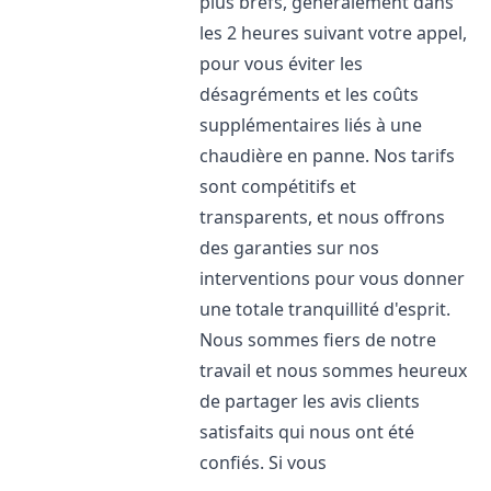
plus brefs, généralement dans
les 2 heures suivant votre appel,
pour vous éviter les
désagréments et les coûts
supplémentaires liés à une
chaudière en panne. Nos tarifs
sont compétitifs et
transparents, et nous offrons
des garanties sur nos
interventions pour vous donner
une totale tranquillité d'esprit.
Nous sommes fiers de notre
travail et nous sommes heureux
de partager les avis clients
satisfaits qui nous ont été
confiés. Si vous