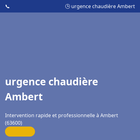
📞
🕒 urgence chaudière Ambert
urgence chaudière
Ambert
Intervention rapide et professionnelle à Ambert
(63600)