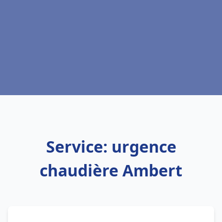
Service: urgence
chaudière Ambert