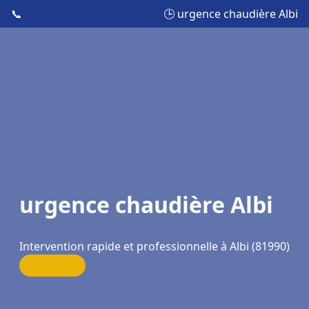
📞
🕒 urgence chaudière Albi
urgence chaudière Albi
Intervention rapide et professionnelle à Albi (81990)