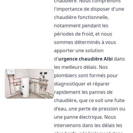
chaudière. Nous comprenons
l'importance de disposer d'une
chaudière fonctionnelle,
notamment pendant les
périodes de froid, et nous
sommes déterminés à vous
apporter une solution
d'
urgence chaudière
Albi
dans
les meilleurs délais. Nos
plombiers sont formés pour
diagnostiquer et réparer
rapidement les pannes de
chaudière, que ce soit une fuite
d'eau, une perte de pression ou
une panne électrique. Nous
intervenons dans les délais les