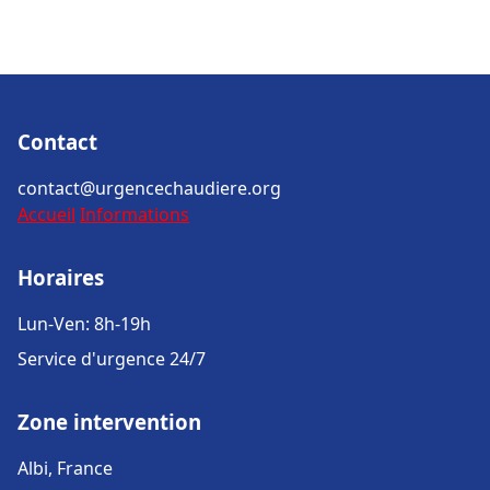
Contact
contact@urgencechaudiere.org
Accueil
Informations
Horaires
Lun-Ven: 8h-19h
Service d'urgence 24/7
Zone intervention
Albi, France