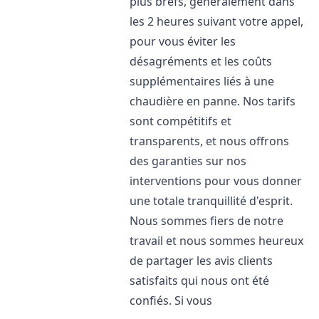
plus brefs, généralement dans
les 2 heures suivant votre appel,
pour vous éviter les
désagréments et les coûts
supplémentaires liés à une
chaudière en panne. Nos tarifs
sont compétitifs et
transparents, et nous offrons
des garanties sur nos
interventions pour vous donner
une totale tranquillité d'esprit.
Nous sommes fiers de notre
travail et nous sommes heureux
de partager les avis clients
satisfaits qui nous ont été
confiés. Si vous