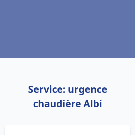
Service: urgence
chaudière Albi