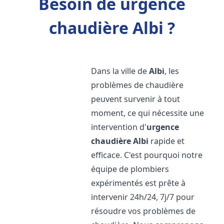
Besoin de urgence
chaudière Albi ?
Dans la ville de
Albi
, les
problèmes de chaudière
peuvent survenir à tout
moment, ce qui nécessite une
intervention d'
urgence
chaudière
Albi
rapide et
efficace. C'est pourquoi notre
équipe de plombiers
expérimentés est prête à
intervenir 24h/24, 7j/7 pour
résoudre vos problèmes de