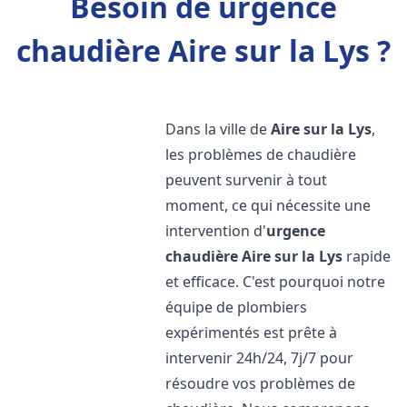
Besoin de urgence
chaudière Aire sur la Lys ?
Dans la ville de
Aire sur la Lys
,
les problèmes de chaudière
peuvent survenir à tout
moment, ce qui nécessite une
intervention d'
urgence
chaudière
Aire sur la Lys
rapide
et efficace. C'est pourquoi notre
équipe de plombiers
expérimentés est prête à
intervenir 24h/24, 7j/7 pour
résoudre vos problèmes de