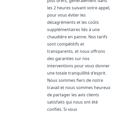
plus brefs, généralement dans
les 2 heures suivant votre appel,
pour vous éviter les
désagréments et les coûts
supplémentaires liés à une
chaudière en panne. Nos tarifs
sont compétitifs et
transparents, et nous offrons
des garanties sur nos
interventions pour vous donner
une totale tranquillité d'esprit.
Nous sommes fiers de notre
travail et nous sommes heureux
de partager les avis clients
satisfaits qui nous ont été
confiés. Si vous