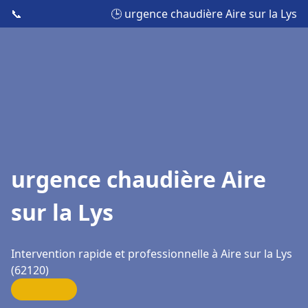
📞
🕒 urgence chaudière Aire sur la Lys
urgence chaudière Aire
sur la Lys
Intervention rapide et professionnelle à Aire sur la Lys
(62120)