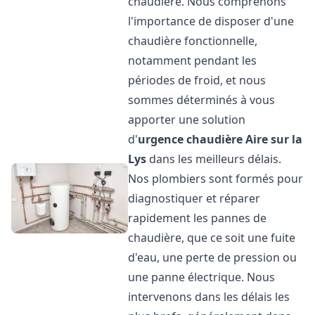
chaudière. Nous comprenons
l'importance de disposer d'une
chaudière fonctionnelle,
notamment pendant les
périodes de froid, et nous
sommes déterminés à vous
apporter une solution
d'
urgence chaudière
Aire sur la
Lys
dans les meilleurs délais.
Nos plombiers sont formés pour
diagnostiquer et réparer
rapidement les pannes de
chaudière, que ce soit une fuite
d'eau, une perte de pression ou
une panne électrique. Nous
intervenons dans les délais les