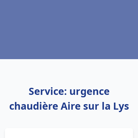
Service: urgence
chaudière Aire sur la Lys