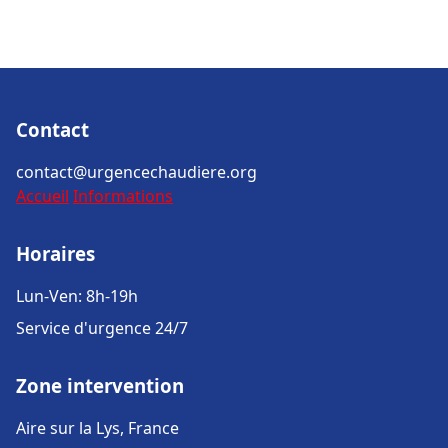
Contact
contact@urgencechaudiere.org
Accueil
Informations
Horaires
Lun-Ven: 8h-19h
Service d'urgence 24/7
Zone intervention
Aire sur la Lys, France