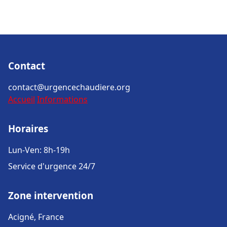
Contact
contact@urgencechaudiere.org
Accueil
Informations
Horaires
Lun-Ven: 8h-19h
Service d'urgence 24/7
Zone intervention
Acigné, France