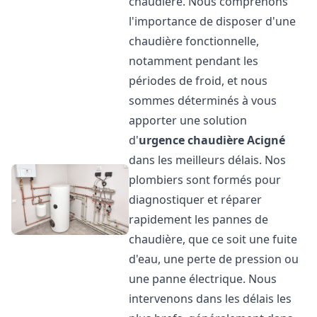
chaudière. Nous comprenons
l'importance de disposer d'une
chaudière fonctionnelle,
notamment pendant les
périodes de froid, et nous
sommes déterminés à vous
apporter une solution
d'
urgence chaudière
Acigné
dans les meilleurs délais. Nos
plombiers sont formés pour
diagnostiquer et réparer
rapidement les pannes de
chaudière, que ce soit une fuite
d'eau, une perte de pression ou
une panne électrique. Nous
intervenons dans les délais les