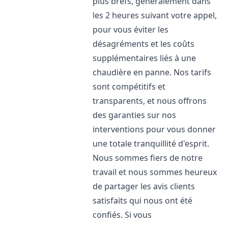
plus brefs, généralement dans
les 2 heures suivant votre appel,
pour vous éviter les
désagréments et les coûts
supplémentaires liés à une
chaudière en panne. Nos tarifs
sont compétitifs et
transparents, et nous offrons
des garanties sur nos
interventions pour vous donner
une totale tranquillité d'esprit.
Nous sommes fiers de notre
travail et nous sommes heureux
de partager les avis clients
satisfaits qui nous ont été
confiés. Si vous