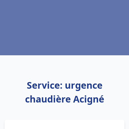
Service: urgence
chaudière Acigné