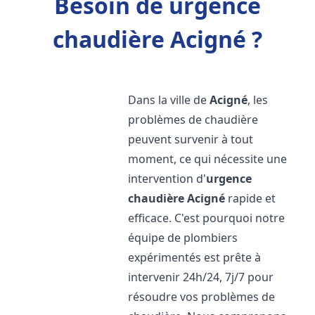
Besoin de urgence
chaudière Acigné ?
Dans la ville de
Acigné
, les
problèmes de chaudière
peuvent survenir à tout
moment, ce qui nécessite une
intervention d'
urgence
chaudière
Acigné
rapide et
efficace. C'est pourquoi notre
équipe de plombiers
expérimentés est prête à
intervenir 24h/24, 7j/7 pour
résoudre vos problèmes de