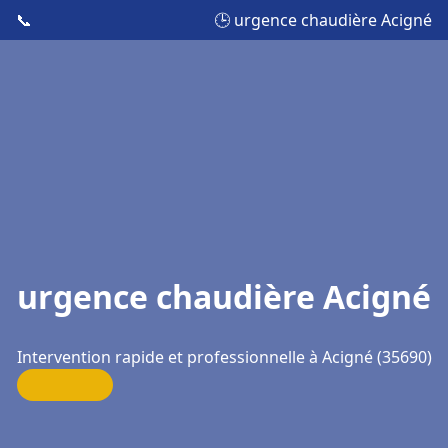
📞
🕒 urgence chaudière Acigné
urgence chaudière Acigné
Intervention rapide et professionnelle à Acigné (35690)