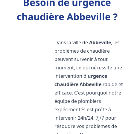
Besoin de urgence
chaudière Abbeville ?
Dans la ville de
Abbeville
, les
problèmes de chaudière
peuvent survenir à tout
moment, ce qui nécessite une
intervention d'
urgence
chaudière
Abbeville
rapide et
efficace. C'est pourquoi notre
équipe de plombiers
expérimentés est prête à
intervenir 24h/24, 7j/7 pour
résoudre vos problèmes de