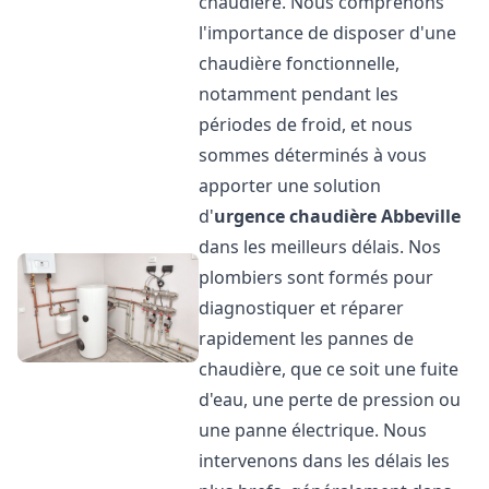
chaudière. Nous comprenons
l'importance de disposer d'une
chaudière fonctionnelle,
notamment pendant les
périodes de froid, et nous
sommes déterminés à vous
apporter une solution
d'
urgence chaudière
Abbeville
dans les meilleurs délais. Nos
plombiers sont formés pour
diagnostiquer et réparer
rapidement les pannes de
chaudière, que ce soit une fuite
d'eau, une perte de pression ou
une panne électrique. Nous
intervenons dans les délais les