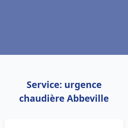
Service: urgence
chaudière Abbeville