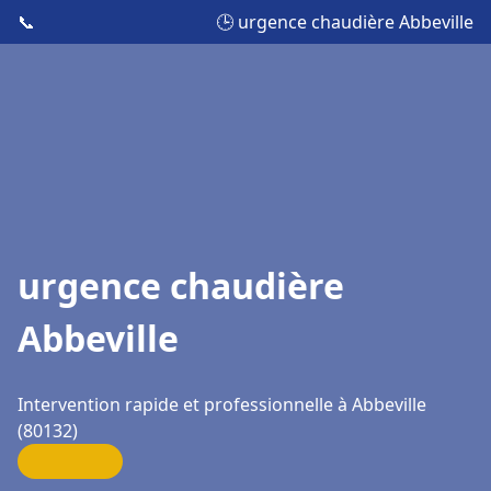
📞
🕒 urgence chaudière Abbeville
urgence chaudière
Abbeville
Intervention rapide et professionnelle à Abbeville
(80132)