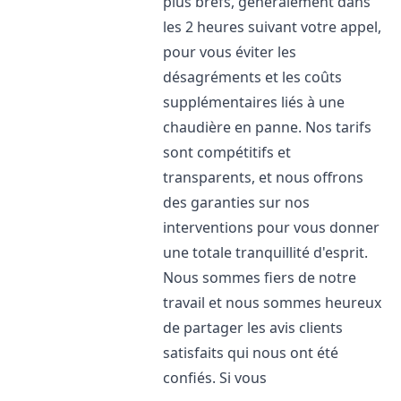
plus brefs, généralement dans
les 2 heures suivant votre appel,
pour vous éviter les
désagréments et les coûts
supplémentaires liés à une
chaudière en panne. Nos tarifs
sont compétitifs et
transparents, et nous offrons
des garanties sur nos
interventions pour vous donner
une totale tranquillité d'esprit.
Nous sommes fiers de notre
travail et nous sommes heureux
de partager les avis clients
satisfaits qui nous ont été
confiés. Si vous