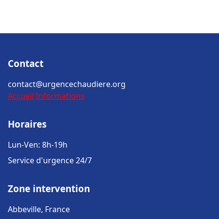
Contact
contact@urgencechaudiere.org
Accueil
Informations
Horaires
Lun-Ven: 8h-19h
Service d'urgence 24/7
Zone intervention
Abbeville, France