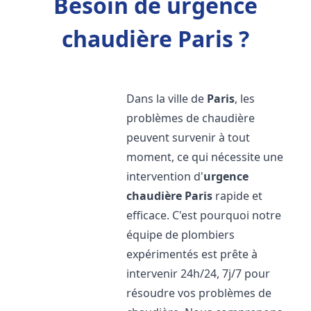
Besoin de urgence
chaudière Paris ?
Dans la ville de
Paris
, les
problèmes de chaudière
peuvent survenir à tout
moment, ce qui nécessite une
intervention d'
urgence
chaudière
Paris
rapide et
efficace. C'est pourquoi notre
équipe de plombiers
expérimentés est prête à
intervenir 24h/24, 7j/7 pour
résoudre vos problèmes de