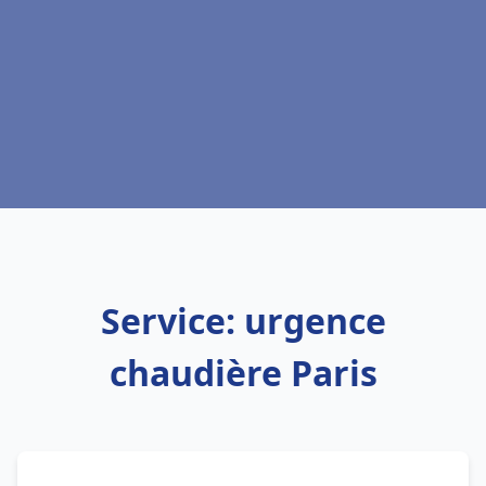
Service: urgence
chaudière Paris