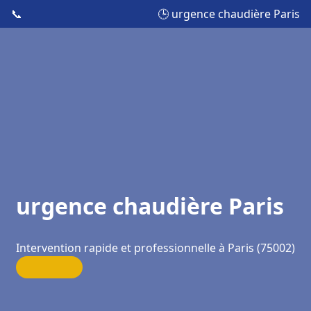
📞
🕒 urgence chaudière Paris
urgence chaudière Paris
Intervention rapide et professionnelle à Paris (75002)