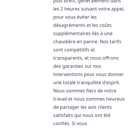
plus brefs, généralement dans
les 2 heures suivant votre appel,
pour vous éviter les
désagréments et les coûts
supplémentaires liés à une
chaudière en panne. Nos tarifs
sont compétitifs et
transparents, et nous offrons
des garanties sur nos
interventions pour vous donner
une totale tranquillité d'esprit.
Nous sommes fiers de notre
travail et nous sommes heureux
de partager les avis clients
satisfaits qui nous ont été
confiés. Si vous