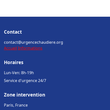
Contact
contact@urgencechaudiere.org
Accueil
Informations
Horaires
Lun-Ven: 8h-19h
Service d'urgence 24/7
Zone intervention
Paris, France