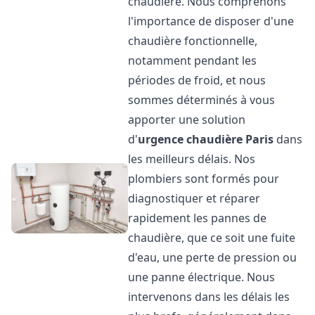
chaudière. Nous comprenons
l'importance de disposer d'une
chaudière fonctionnelle,
notamment pendant les
périodes de froid, et nous
sommes déterminés à vous
apporter une solution
d'
urgence chaudière
Paris
dans
les meilleurs délais. Nos
plombiers sont formés pour
diagnostiquer et réparer
rapidement les pannes de
chaudière, que ce soit une fuite
d'eau, une perte de pression ou
une panne électrique. Nous
intervenons dans les délais les