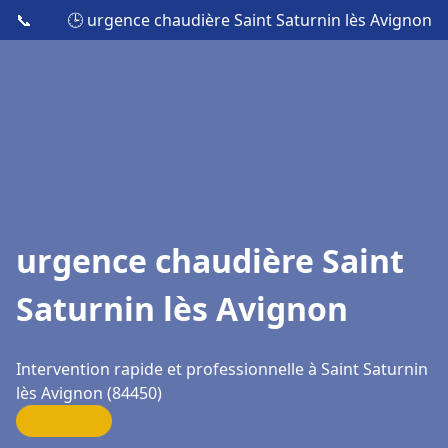
📞
🕒 urgence chaudière Saint Saturnin lès Avignon
urgence chaudière Saint
Saturnin lès Avignon
Intervention rapide et professionnelle à Saint Saturnin
lès Avignon (84450)