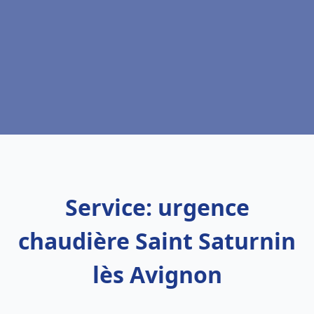
Service: urgence
chaudière Saint Saturnin
lès Avignon