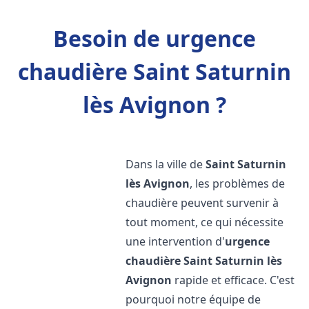
Besoin de urgence
chaudière Saint Saturnin
lès Avignon ?
Dans la ville de
Saint Saturnin
lès Avignon
, les problèmes de
chaudière peuvent survenir à
tout moment, ce qui nécessite
une intervention d'
urgence
chaudière
Saint Saturnin lès
Avignon
rapide et efficace. C'est
pourquoi notre équipe de