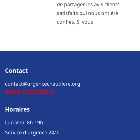
de partager les avis clients
satisfaits qui nous ont été
confiés. Si vous
Contact
contact@urgencechaudiere.org
Accueil
Informations
Horaires
Lun-Ven: 8h-19h
Service d'urgence 24/7