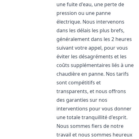
une fuite d'eau, une perte de
pression ou une panne
électrique. Nous intervenons
dans les délais les plus brefs,
généralement dans les 2 heures
suivant votre appel, pour vous
éviter les désagréments et les
coûts supplémentaires liés à une
chaudière en panne. Nos tarifs
sont compétitifs et
transparents, et nous offrons
des garanties sur nos
interventions pour vous donner
une totale tranquillité d'esprit.
Nous sommes fiers de notre
travail et nous sommes heureux