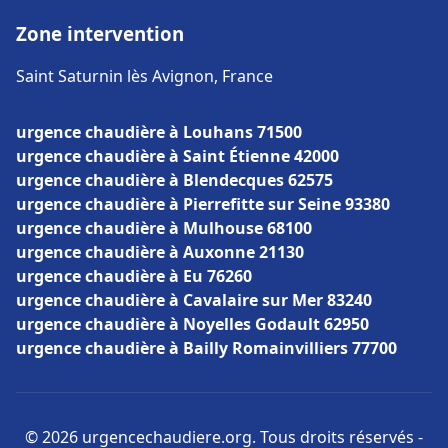
Zone intervention
Saint Saturnin lès Avignon, France
urgence chaudière à Louhans 71500
urgence chaudière à Saint Étienne 42000
urgence chaudière à Blendecques 62575
urgence chaudière à Pierrefitte sur Seine 93380
urgence chaudière à Mulhouse 68100
urgence chaudière à Auxonne 21130
urgence chaudière à Eu 76260
urgence chaudière à Cavalaire sur Mer 83240
urgence chaudière à Noyelles Godault 62950
urgence chaudière à Bailly Romainvilliers 77700
© 2026 urgencechaudiere.org. Tous droits réservés -