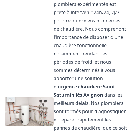
plombiers expérimentés est
prête à intervenir 24h/24, 7j/7
pour résoudre vos problèmes
de chaudière. Nous comprenons
l'importance de disposer d'une
chaudière fonctionnelle,
notamment pendant les
périodes de froid, et nous
sommes déterminés à vous
apporter une solution
d'
urgence chaudière
Saint
Saturnin lès Avignon
dans les
meilleurs délais. Nos plombiers
sont formés pour diagnostiquer
et réparer rapidement les
pannes de chaudière, que ce soit