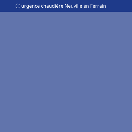
🕒 urgence chaudière Neuville en Ferrain