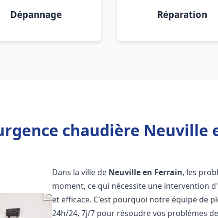
Dépannage
Réparation
urgence chaudière Neuville e
Dans la ville de
Neuville en Ferrain
, les pro
moment, ce qui nécessite une intervention d
et efficace. C'est pourquoi notre équipe de p
24h/24, 7j/7 pour résoudre vos problèmes d