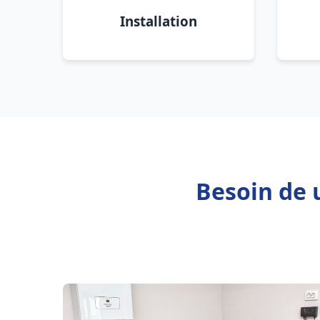
Installation
Besoin de 