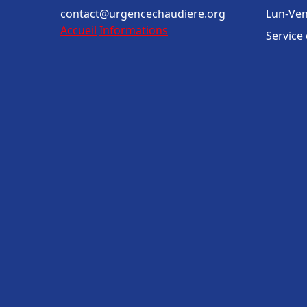
contact@urgencechaudiere.org
Lun-Ven
Accueil
Informations
Service