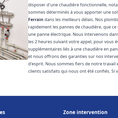
disposer d'une chaudière fonctionnelle, not
sommes déterminés à vous apporter une sol
Ferrain
dans les meilleurs délais. Nos plomb
rapidement les pannes de chaudière, que ce s
une panne électrique. Nous intervenons dans 
les 2 heures suivant votre appel, pour vous é
supplémentaires liés à une chaudière en pann
et nous offrons des garanties sur nos interv
d'esprit. Nous sommes fiers de notre travail
clients satisfaits qui nous ont été confiés. Si 
es
Zone intervention