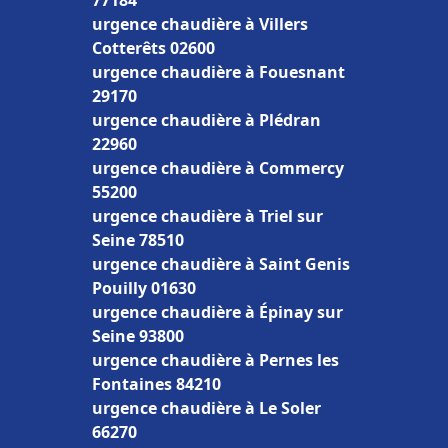
77184
urgence chaudière à Villers
Cotterêts 02600
urgence chaudière à Fouesnant
29170
urgence chaudière à Plédran
22960
urgence chaudière à Commercy
55200
urgence chaudière à Triel sur
Seine 78510
urgence chaudière à Saint Genis
Pouilly 01630
urgence chaudière à Épinay sur
Seine 93800
urgence chaudière à Pernes les
Fontaines 84210
urgence chaudière à Le Soler
66270