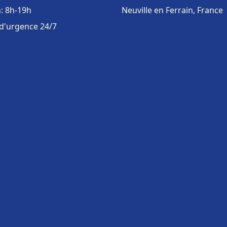
: 8h-19h
Neuville en Ferrain, France
 d'urgence 24/7