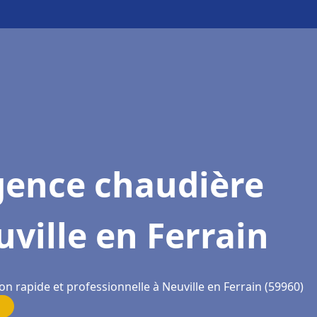
gence chaudière
ville en Ferrain
on rapide et professionnelle à Neuville en Ferrain (59960)